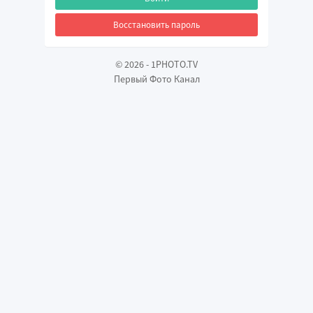
Восстановить пароль
©
2026
-
1PHOTO.TV
Первый Фото Канал