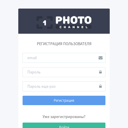
РЕГИСТРАЦИЯ ПОЛЬЗОВАТЕЛЯ
Регистрация
Уже зарегистрированы?
Войти