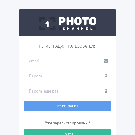
РЕГИСТРАЦИЯ ПОЛЬЗОВАТЕЛЯ
Регистрация
Уже зарегистрированы?
Войти