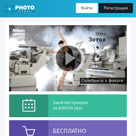
Войти
Регистрация
Занятие прошло
04 АПРЕЛЯ 2020
БЕСПЛАТНО