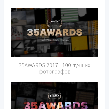
35AWARDS 2017 - 100 лучших
фотографов