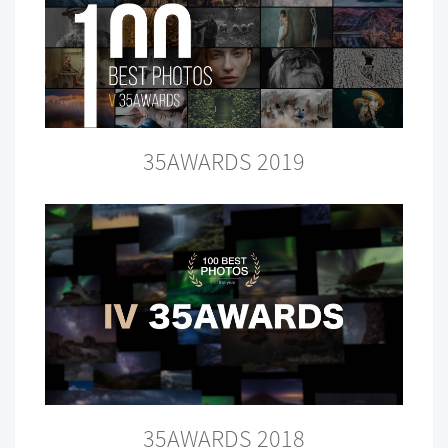
35AWARDS 2019
35AWARDS 2018