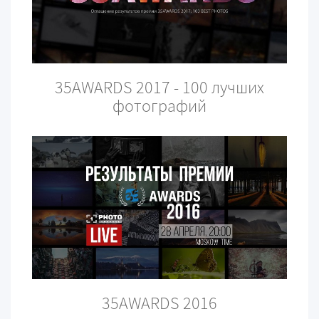
35AWARDS 2017 - 100 лучших
фотографий
35AWARDS 2016