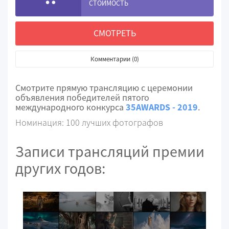
СТОИМОСТЬ
СМОТРЕТЬ
Комментарии (0)
Смотрите прямую трансляцию с церемонии
объявления победителей пятого
международного конкурса
35AWARDS - 2019
.
Номинация: 100 лучших фотографов
Записи трансляций премии
других годов: