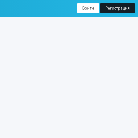
Войти
Регистрация