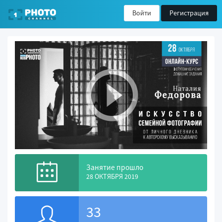
Войти
Регистрация
Занятие прошло
28 ОКТЯБРЯ 2019
33