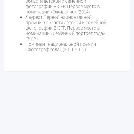
области детской и семейной
фотографии BICFP. Первое место в
номинации «Ожидание» (2014)
Лауреат Первой национальной
премии в области детской и семейной
фотографии BICFP. Первое место в
номинации «Семейный портрет года»
(2013)
Номинант национальной премии
«Фотограф года» (2011-2012)