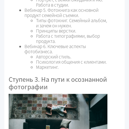
Работа в студии.
Вебинар 5. Фотокнига как основной
продукт семейной съемки.
Типы фотокниг. Семейный альбом,
и зачем он нужен.
Принципы верстки.
Работа с типографиями, выбор
продукта.
Вебинар 6. Ключевые аспекты
фотобизнеса.
Авторский стиль.
Психология общения с клиентами.
Маркетинг.
Ступень 3. На пути к осознанной
фотографии