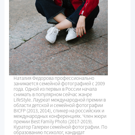
Наталия Федорова профессионально
занимается семейной фотографией с 2009
года. Одной из первых в России начала
снимать в популярном сейчас жанре
LifeStyle. Лауреат международной премии в
области детской и семейной фотографии
BICFP (2013, 2014), спикер на российских и
международных конференциях. Член жюри
премии Best Family Photo (2017-2019).
Куратор Галереи семейной фотографии. По
образованию психолог, кандидат